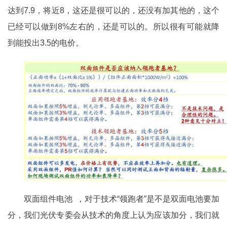
达到7.9，将近8，这还是很可以的，还没有加其他的，这个
已经可以做到8%左右的，还是可以的。所以很有可能就降
到能投出3.5的电价。
双面组件电池 ，对于技术“领跑者”是不是双面电池要加
分，我们光伏专委会从技术的角度上认为应该加分，我们就