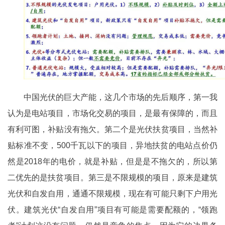
中国光伏的巨大产能，这几个市场的先后顺序，第一我
认为是电站项目，市场化交易的项目，是最有保障的，而且
有利可图，补贴没有拖欠。第二个是光伏扶贫项目，当然补
贴标准不变，500千瓦以下的项目，异地扶贫的电站点价仍
然是2018年的电价，就是补贴，但是是不拖欠的，所以第
二优先的是扶贫项目。第三是不限规模的项目，原来是建筑
光伏和自发自用，通通不限规模，现在有可能只剩下户用光
伏。建筑光伏“自发自用”项目有可能是需要配额的，“领跑