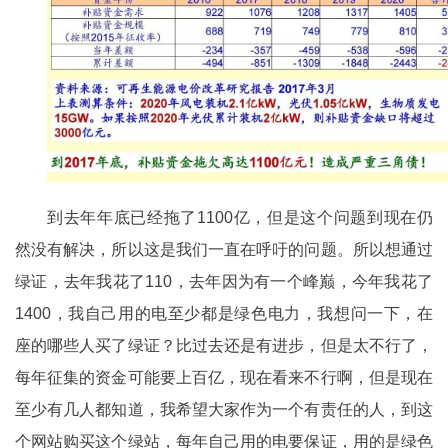
到去年年底已经拖了1100亿，但是这个问题到现在仍
然没有解决，所以这是我们一直在呼吁的问题。所以想通过
绿证，去年我花了110，去年因为有一个峰巅，今年我花了
1400，我自己用的电至少都是绿色电力，我想问一下，在
座的哪些人买了绿证？比过去还是有进步，但是太不行了，
每年征集的资金可能要上百亿，现在看来不行啊，但是现在
至少有几人都知道，我希望大家作为一个有责任的人，到这
个网站购买这个绿站，每年自己用的电要保证，用的是绿色