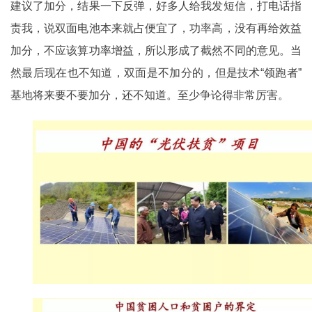
建议了加分，结果一下反弹，好多人给我发短信，打电话指
责我，说双面电池本来就占便宜了，功率高，没有再给效益
加分，不应该算功率增益，所以形成了截然不同的意见。当
然最后现在也不知道，双面是不加分的，但是技术“领跑者”
基地将来要不要加分，还不知道。至少争论得非常厉害。