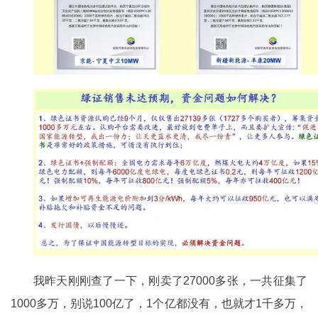
我昨天刚刚查了一下，刚卖了27000多张，一共征集了
1000多万，别说100亿了，1个亿都没有，也就才1千多万，