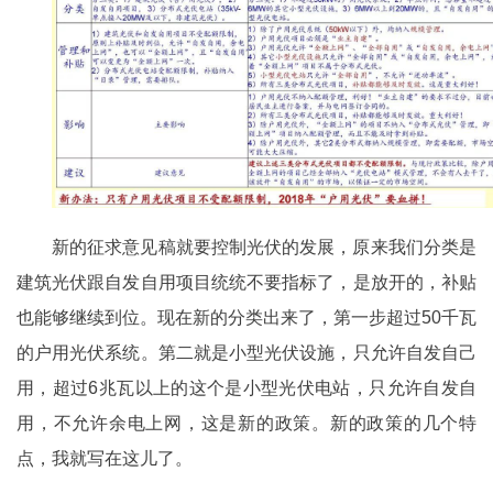
新的征求意见稿就要控制光伏的发展，原来我们分类是
建筑光伏跟自发自用项目统统不要指标了，是放开的，补贴
也能够继续到位。现在新的分类出来了，第一步超过50千瓦
的户用光伏系统。第二就是小型光伏设施，只允许自发自己
用，超过6兆瓦以上的这个是小型光伏电站，只允许自发自
用，不允许余电上网，这是新的政策。新的政策的几个特
点，我就写在这儿了。