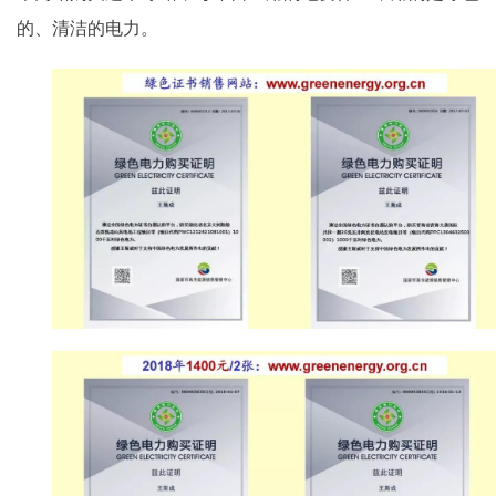
的、清洁的电力。