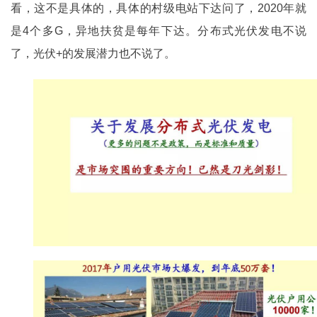
看，这不是具体的，具体的村级电站下达问了，2020年就
是4个多G，异地扶贫是每年下达。分布式光伏发电不说
了，光伏+的发展潜力也不说了。