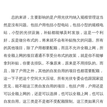
总的来讲，主要影响的是户用光伏均纳入规模管理这当
然是没有问题。包括户用包括小型电站，包括小型的规模电
站，小型的光伏设施，补贴都能够及时发放，这是一个利
好，反是做分布式的，将来就不会有补贴拖欠的问题。所有
的其他项目，除了户用都要配额，而且不允许全额上网，所
有全额上网的项目通通不享受分布式的政策，就是你不能够
拿到补贴，你要去排队。不像原来，原来是不用排队的。而
且，除了户用之外，其他的自发自用的项目也都需要配额，
这一下子把这个空间大大压缩。所有光伏专委会也跟国家提
意见，能不能这三类自发自用的项目，包括户用，户用还是
可以全额上网的，还是可以选择，也可以全额上网，也可以
自发自用。这三类是不是都不受配额限制。这三类如果只有