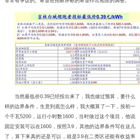
非常有争议的。希望在招标评标的希望作出相应的调整。
当然最低价0.39已经投出来了，我也做过预算，要什么
样的边界条件，生意到底怎么样，我大概算了一下，按初一
个千瓦5200，运行小时数1600，当时做过这个项目，他说
固定安装可以在1600，按照3.9，其他的边界条件写在这儿
了，算下来真的还是可以，就是3.9在二类区还能有收益率