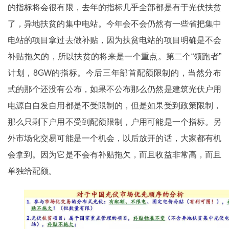
的指标将会很有限，去年的指标几乎全部都是有于光伏扶贫
了，异地扶贫的集中电站。今年会不会仍然有一些省把集中
电站的项目拿过去做补贴，因为扶贫电站的项目明确是不会
补贴拖欠的，所以扶贫的将来是一个重点。第二个“领跑者”
计划，8GW的指标。今后三年部首配额限制的，当然分布
式的那个还没有公布，如果不公布那么仍然是建筑光伏户用
电源自自发自用都是不受限制的，但是如果受到政策限制，
那么只剩下户用不受到配额限制，户用可能是一个指标。另
外市场化交易可能是一个机会，以后放开的话，大家都有机
会拿到。因为它是不会有补贴拖欠，而且收益非常高，而且
单独给配额。