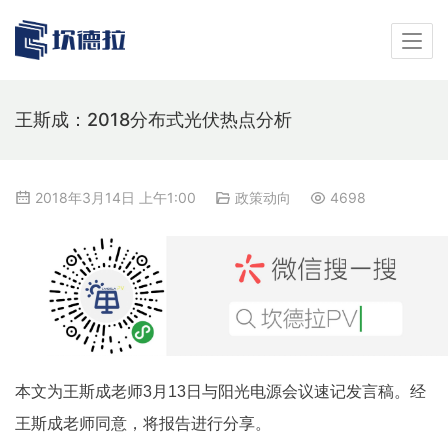
王斯成：2018分布式光伏热点分析
2018年3月14日 上午1:00
政策动向
4698
本文为王斯成老师3月13日与阳光电源会议速记发言稿。
经
王斯成老师同意，将报告进行分享。