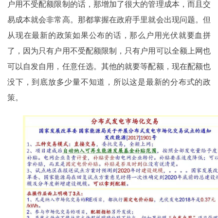
户用不受配额限制的话，那增加了很大的管理成本，而且交
易成本就会非常高。那都掌握在政府手里就会出现问题。但
从现在最新的政策如果公布的话，那么户用光伏就要血拼
了，因为只有户用不受配额限制，只有户用可以全额上网也
可以自发自用，任意任选。其他的就要等配额，现在配额也
没下，到底放多少量不知道，所以这是最新的分布式的政
策。