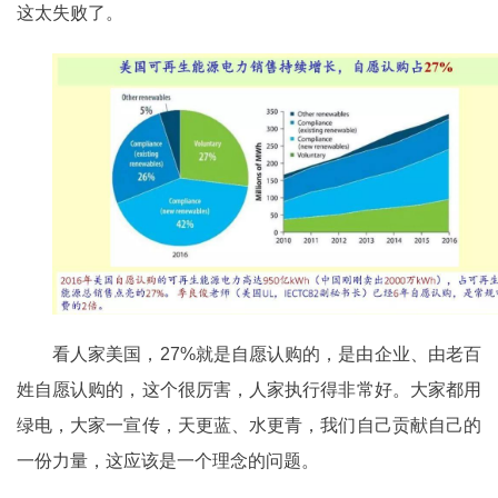
这太失败了。
看人家美国，27%就是自愿认购的，是由企业、由老百
姓自愿认购的，这个很厉害，人家执行得非常好。大家都用
绿电，大家一宣传，天更蓝、水更青，我们自己贡献自己的
一份力量，这应该是一个理念的问题。