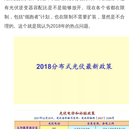
有光伏逆变器容配比是不是能够放开。现在各个省都在限
制，包括“领跑者”计划，也在限制不需要扩装，显然是不合
理的。这个就是我认为2018年的热点问题。