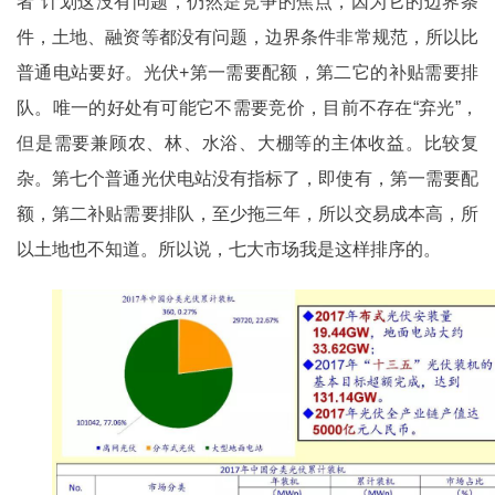
者”计划这没有问题，仍然是竞争的焦点，因为它的边界条
件，土地、融资等都没有问题，边界条件非常规范，所以比
普通电站要好。光伏+第一需要配额，第二它的补贴需要排
队。唯一的好处有可能它不需要竞价，目前不存在“弃光”，
但是需要兼顾农、林、水浴、大棚等的主体收益。比较复
杂。第七个普通光伏电站没有指标了，即使有，第一需要配
额，第二补贴需要排队，至少拖三年，所以交易成本高，所
以土地也不知道。
所以说，七大市场我是这样排序的。