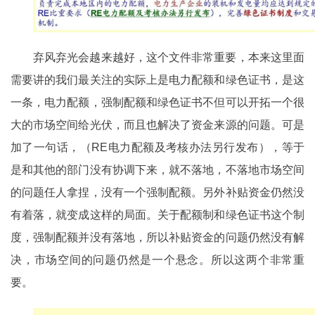
弃风弃光会越来越好，这个文件非常重要，本来这里面
需要讲的我们最关注的实际上是电力配额和绿色证书，是这
一条，电力配额，强制配额和绿色证书不但可以开拓一个很
大的市场空间给光伏，而且也解决了资金来源的问题。可是
加了一句话，（RE电力配额及考核办法另行发布），等于
是和其他的部门没有协调下来，就不落地，不落地市场空间
的问题任人拿捏，没有一个强制配额。另外补贴资金仍然没
有着落，就变成这样的局面。关于配额制和绿色证书这个制
度，强制配额并没有落地，所以补贴资金的问题仍然没有解
决，市场空间的问题仍然是一个悬念。所以这两个非常重
要。