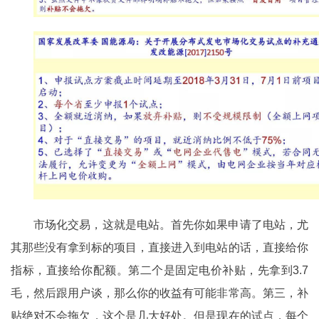
市场化交易，这就是电站。首先你如果申请了电站，尤
其那些没有拿到标的项目，直接进入到电站的话，直接给你
指标，直接给你配额。第二个是固定电价补贴，先拿到3.7
毛，然后跟用户谈，那么你的收益有可能非常高。第三，补
贴绝对不会拖欠，这个是几大好处。但是现在的试点，每个