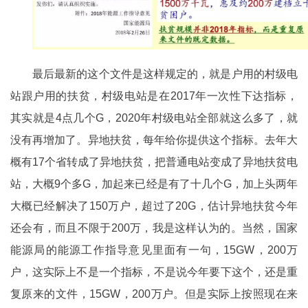
最后最新的这个文件是这样规定的，就是户用的村级电
站跟户用的扶贫，村级电站是在2017年一次性下达指标，
其实就是4点几个G，2020年村级电站全部就这么多了，就
没有再增加了。异地扶贫，每年给你提供这个指标。去年大
概有17个省转成了异地扶贫，把普通电站变成了异地扶贫电
站，大概9个多G，加起来已经是有了十几个G，加上头两年
大概已经解决了150万户，超过了20G，估计异地扶贫今年
还会有，而且不限于200万，我是这样认为的。当然，国家
能源局的能源工作指导意见里面有一句，15GW，200万
户，这实际上不是一个指标，不是说今年要下这个，还是重
复原来的文件，15GW，200万户。但是实际上按照现在来