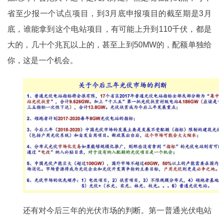
省至少报一个试点项目，到3月底申报项目的截至期是3月
底，谁能拿到这个电站项目，有可能上升到110千伏，都是
大的，几十个兆瓦以上的，甚至上到50MW的，配额单独给
你，这是一个机会。
还有对今后三年的光伏市场的判断。第一普通光伏电站