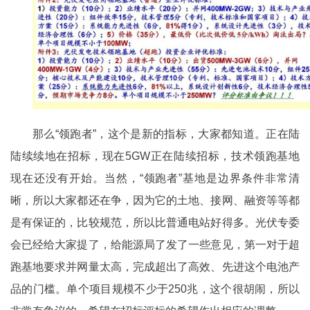
那么“领跑者”，这个是新的指标，大家都知道。正在陆
陆续续地在招标，现在5GW正在陆续招标，技术领跑基地
现在还没有开始。当然，“领跑者”基地是边界条件非常清
晰，所以大家都还在争，因为它的土地、接网、融资等等都
是有保证的，比较规范，所以比普通电站好得多。光伏专委
会已经给大家提了，给能源局了发了一些意见，第一对于超
跑基地要求并网量太高，完成超出了高效、先进这个电池产
品的门槛。单个项目规模不少于250兆，这个很胡闹，所以