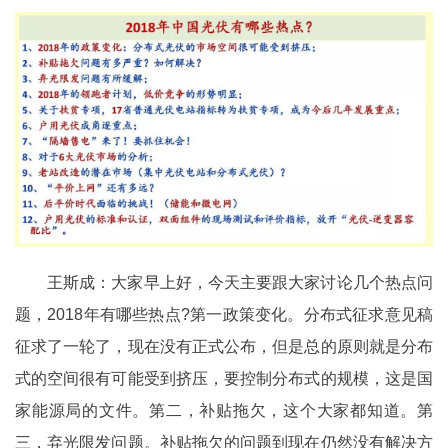
王斯成：大家早上好，今天主要跟大家讨论几个热点问
题，2018年有哪些热点?第一政策变化。分布式征求意见稿
征求了一轮了，现在没有正式公布，但是总的原则就是分布
式的空间很有可能受到挤压，要控制分布式的规模，这是国
家能源局的文件。第二，补贴拖欠，这个大家都知道。第
三，弃光限发问题。补贴拖欠的问题到现在仍然没有解决方