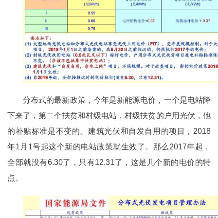
分布式的最新政策，今年是新能源电价，一个是电站降
下来了，第二个扶贫和村级电站，村级扶贫的户用光伏，他
的补贴标准是不变的。建筑光伏和自发自用的项目，2018
年1月1号起这个新的电站政策就生效了。那么2017年起，
全部就没有6.30了，只有12.31了，这是几个新的电价的特
点。