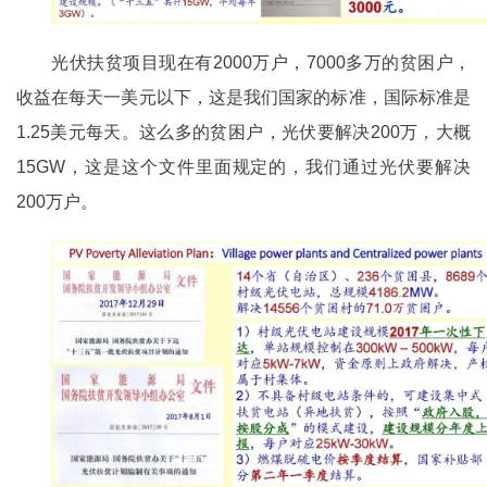
光伏扶贫项目现在有2000万户，7000多万的贫困户，
收益在每天一美元以下，这是我们国家的标准，国际标准是
1.25美元每天。这么多的贫困户，光伏要解决200万，大概
15GW，这是这个文件里面规定的，我们通过光伏要解决
200万户。