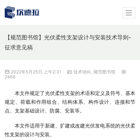
【规范图书馆】光伏柔性支架设计与安装技术导则-
征求意见稿
2022年5月25日 上午2:31
技术动向
,
规范图书馆
2466
本文件规定了光伏柔性支架的术语和定义及符号、基本
规定、荷载和作用组合、结构体系、构件设计、连接和节
点、支架基础设计、防腐、安装等。
本文件适用于新建、扩建或改建光伏发电系统的光伏柔
性支架的设计与安装。