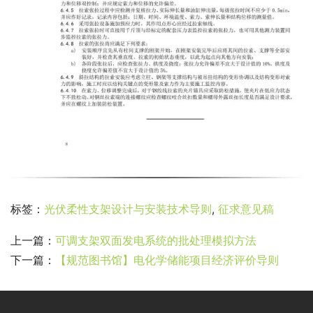
标签：
光伏柔性支架设计与安装技术导则
,
征求意见稿
上一篇：
可调支架双面发电系统的批处理模拟方法
下一篇：
【规范图书馆】电化学储能项目经济评价导则