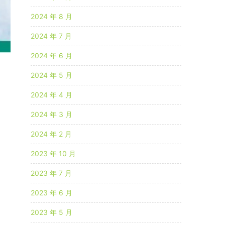
2024 年 8 月
2024 年 7 月
2024 年 6 月
2024 年 5 月
2024 年 4 月
2024 年 3 月
2024 年 2 月
2023 年 10 月
2023 年 7 月
2023 年 6 月
2023 年 5 月