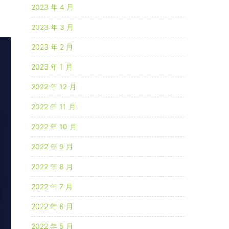
2023 年 4 月
2023 年 3 月
2023 年 2 月
2023 年 1 月
2022 年 12 月
2022 年 11 月
2022 年 10 月
2022 年 9 月
2022 年 8 月
2022 年 7 月
2022 年 6 月
2022 年 5 月