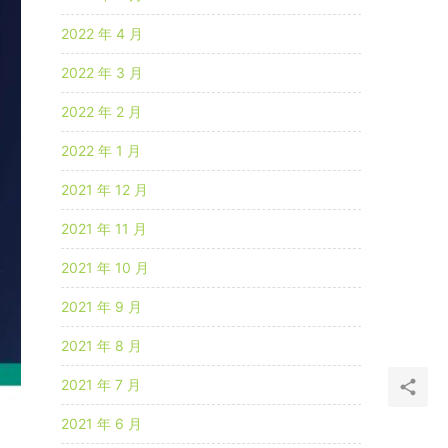
2022 年 4 月
2022 年 3 月
2022 年 2 月
2022 年 1 月
2021 年 12 月
2021 年 11 月
2021 年 10 月
2021 年 9 月
2021 年 8 月
2021 年 7 月
2021 年 6 月