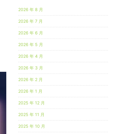
2026 年 8 月
2026 年 7 月
2026 年 6 月
2026 年 5 月
2026 年 4 月
2026 年 3 月
2026 年 2 月
2026 年 1 月
2025 年 12 月
2025 年 11 月
2025 年 10 月