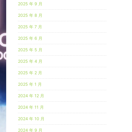
2025 年 9 月
2025 年 8 月
2025 年 7 月
2025 年 6 月
2025 年 5 月
2025 年 4 月
2025 年 2 月
2025 年 1 月
2024 年 12 月
2024 年 11 月
2024 年 10 月
2024 年 9 月