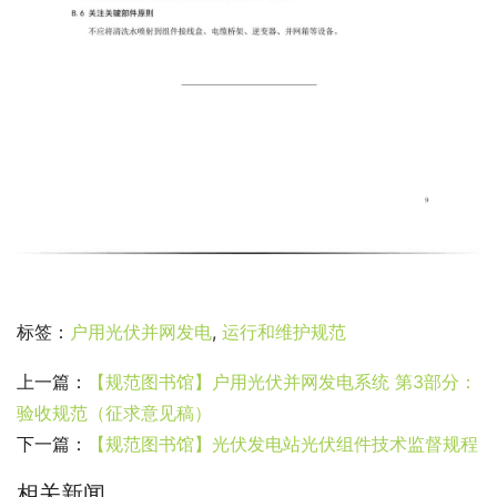
标签：
户用光伏并网发电
,
运行和维护规范
上一篇：
【规范图书馆】户用光伏并网发电系统 第3部分：
验收规范（征求意见稿）
下一篇：
【规范图书馆】光伏发电站光伏组件技术监督规程
相关新闻