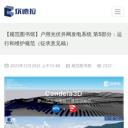
【规范图书馆】户用光伏并网发电系统 第5部分：运
行和维护规范（征求意见稿）
2022年12月26日 上午12:48
规范图书馆
2321