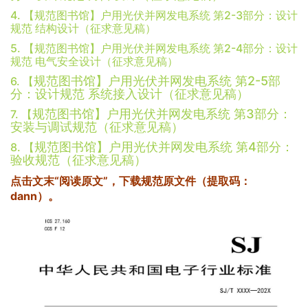
4. 【规范图书馆】户用光伏并网发电系统 第2-3部分：设计
规范 结构设计（征求意见稿）
5. 【规范图书馆】户用光伏并网发电系统 第2-4部分：设计
规范 电气安全设计（征求意见稿）
规范图书馆】户用光伏并网发电系统 第2-5部
6
. 【
分：设计规范 系统接入设计（征求意见稿）
规范图书馆】户用光伏并网发电系统 第3部分：
7
. 【
安装与调试规范（征求意见稿）
规范图书馆】户用光伏并网发电系统 第4部分：
8
. 【
验收规范（征求意见稿）
点击文末“阅读原文”，下载规范原文件（提取码：
dann）。