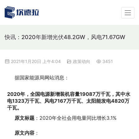
快讯：2020年新增光伏48.2GW，风电71.67GW
2021年1月20日 上午4:04
政策动向
3451
据国家能源局网站消息：
2020年，全国电源新增装机容量19087万千瓦，其中水
电1323万千瓦、风电7167万千瓦、太阳能发电4820万
千瓦。
原文标题
：2020年全社会用电量同比增长3.1%
原文内容
：