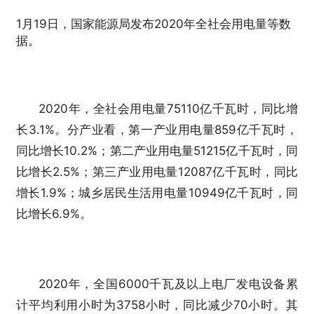
1月19日，国家能源局发布2020年全社会用电量等数
据。
2020年，全社会用电量75110亿千瓦时，同比增
长3.1%。分产业看，第一产业用电量859亿千瓦时，
同比增长10.2%；第二产业用电量51215亿千瓦时，同
比增长2.5%；第三产业用电量12087亿千瓦时，同比
增长1.9%；城乡居民生活用电量10949亿千瓦时，同
比增长6.9%。
2020年，全国6000千瓦及以上电厂发电设备累
计平均利用小时为3758小时，同比减少70小时。其