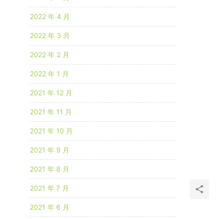
2022 年 4 月
2022 年 3 月
2022 年 2 月
2022 年 1 月
2021 年 12 月
2021 年 11 月
2021 年 10 月
2021 年 9 月
2021 年 8 月
2021 年 7 月
2021 年 6 月