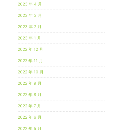
2023 年 4 月
2023 年 3 月
2023 年 2 月
2023 年 1 月
2022 年 12 月
2022 年 11 月
2022 年 10 月
2022 年 9 月
2022 年 8 月
2022 年 7 月
2022 年 6 月
2022 年 5 月