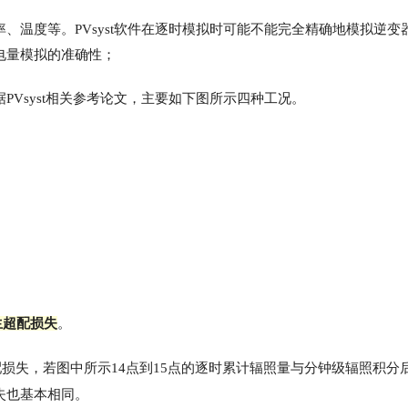
、温度等。PVsyst软件在逐时模拟时可能不能完全精确地模拟逆变
电量模拟的准确性；
据PVsyst相关参考论文，主要如下图所示四种工况。