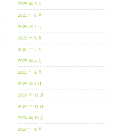
2025 年 9 月
2025 年 8 月
后
2025 年 7 月
2025 年 6 月
拟
2025 年 5 月
2025 年 4 月
超
2025 年 2 月
2025 年 1 月
-
2024 年 12 月
2024 年 11 月
拟
2024 年 10 月
2024 年 9 月