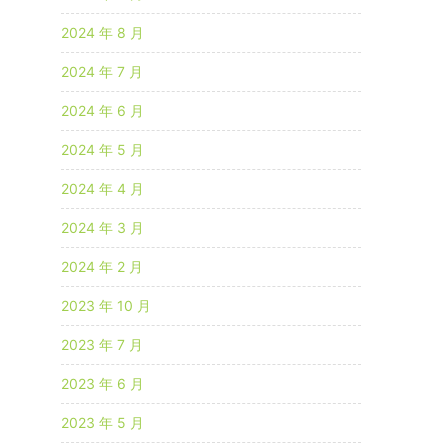
2024 年 8 月
2024 年 7 月
能
2024 年 6 月
2024 年 5 月
关
2024 年 4 月
2024 年 3 月
2024 年 2 月
2023 年 10 月
2023 年 7 月
2023 年 6 月
2023 年 5 月