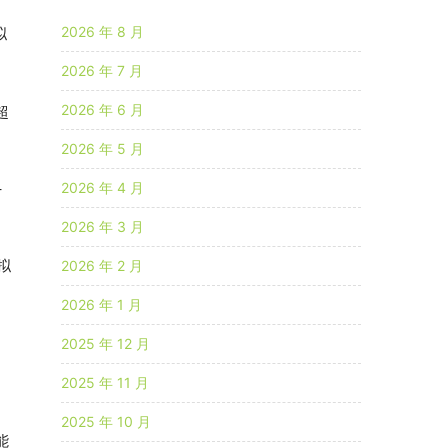
2026 年 8 月
2026 年 7 月
2026 年 6 月
2026 年 5 月
2026 年 4 月
2026 年 3 月
2026 年 2 月
2026 年 1 月
2025 年 12 月
2025 年 11 月
2025 年 10 月