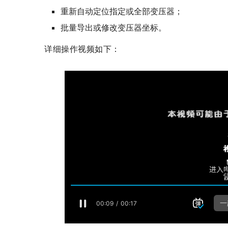
重新自动定位指定或全部变压器；
批量导出或修改变压器坐标。
详细操作视频如下：