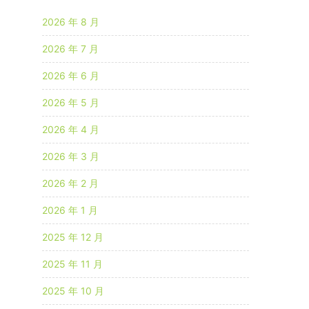
2026 年 8 月
2026 年 7 月
2026 年 6 月
2026 年 5 月
2026 年 4 月
2026 年 3 月
2026 年 2 月
2026 年 1 月
2025 年 12 月
2025 年 11 月
2025 年 10 月