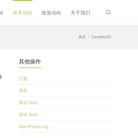
标
技术动向
政策动向
关于我们
首页
Candela3D
其他操作
果
注册
登录
条目 feed
评论 feed
WordPress.org