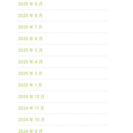
2025 年 9 月
2025 年 8 月
2025 年 7 月
2025 年 6 月
2025 年 5 月
2025 年 4 月
2025 年 2 月
2025 年 1 月
2024 年 12 月
2024 年 11 月
2024 年 10 月
2024 年 9 月