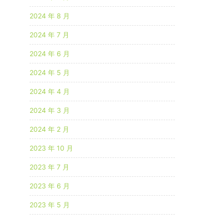
2024 年 8 月
2024 年 7 月
2024 年 6 月
2024 年 5 月
2024 年 4 月
2024 年 3 月
2024 年 2 月
2023 年 10 月
2023 年 7 月
2023 年 6 月
2023 年 5 月