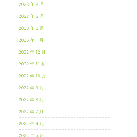
2023 年 4 月
2023 年 3 月
2023 年 2 月
2023 年 1 月
2022 年 12 月
2022 年 11 月
2022 年 10 月
2022 年 9 月
2022 年 8 月
2022 年 7 月
2022 年 6 月
2022 年 5 月