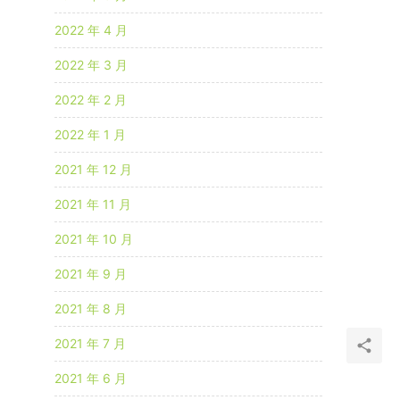
2022 年 4 月
2022 年 3 月
2022 年 2 月
2022 年 1 月
2021 年 12 月
2021 年 11 月
2021 年 10 月
2021 年 9 月
2021 年 8 月
2021 年 7 月
2021 年 6 月