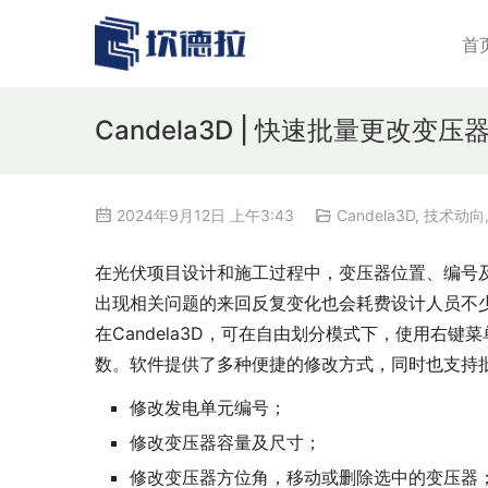
首
Candela3D | 快速批量更改
2024年9月12日 上午3:43
Candela3D
,
技术动向
在光伏项目设计和施工过程中，变压器位置、编号
出现相关问题的来回反复变化也会耗费设计人员不
在Candela3D，可在自由划分模式下，使用右
数。软件提供了多种便捷的修改方式，同时也支持
修改发电单元编号；
修改变压器容量及尺寸；
修改变压器方位角，移动或删除选中的变压器