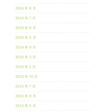
2024 年 8 月
2024 年 7 月
2024 年 6 月
2024 年 5 月
2024 年 4 月
2024 年 3 月
2024 年 2 月
2023 年 10 月
2023 年 7 月
2023 年 6 月
2023 年 5 月