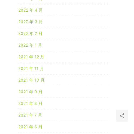
2022 年 4 月
2022 年 3 月
2022 年 2 月
2022 年 1 月
2021 年 12 月
2021 年 11 月
2021 年 10 月
2021 年 9 月
2021 年 8 月
2021 年 7 月
2021 年 6 月