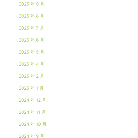
2025 年 9 月
2025 年 8 月
2025 年 7 月
2025 年 6 月
2025 年 5 月
2025 年 4 月
2025 年 2 月
2025 年 1 月
2024 年 12 月
2024 年 11 月
2024 年 10 月
2024 年 9 月