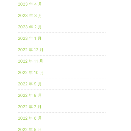
2023 年 4 月
2023 年 3 月
2023 年 2 月
2023 年 1 月
2022 年 12 月
2022 年 11 月
2022 年 10 月
2022 年 9 月
2022 年 8 月
2022 年 7 月
2022 年 6 月
2022 年 5 月