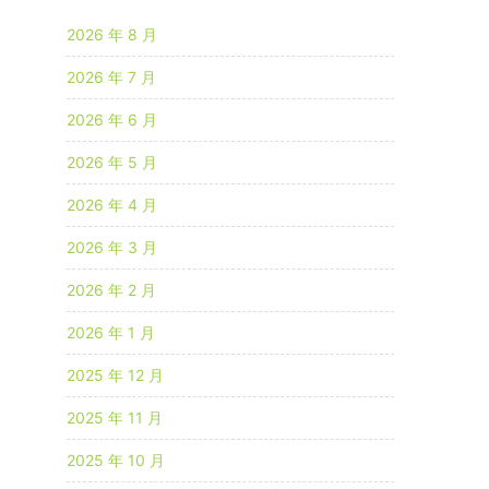
2026 年 8 月
2026 年 7 月
2026 年 6 月
2026 年 5 月
2026 年 4 月
2026 年 3 月
2026 年 2 月
2026 年 1 月
2025 年 12 月
2025 年 11 月
2025 年 10 月