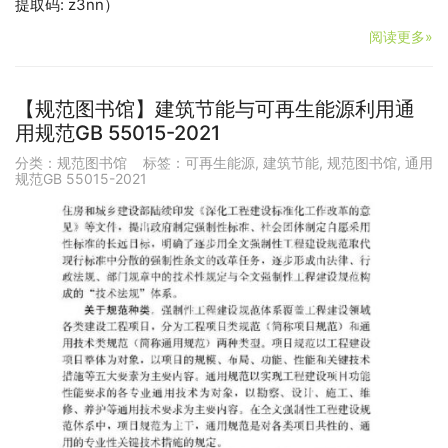
提取码: z3nn）
阅读更多»
【规范图书馆】建筑节能与可再生能源利用通
用规范GB 55015-2021
分类：
规范图书馆
标签：
可再生能源
,
建筑节能
,
规范图书馆
,
通用
规范GB 55015-2021