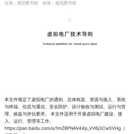
分类：
规范图书馆
标签：
规范图书馆
本文件规定了虚拟电厂的通则、总体框架、资源与接入、系统
与终端、信息与通信、安全防护、设计验收与测试、运行与管
理、效益与评估要求。 本文件适用于开展虚拟电厂建设、接
入、运行、管理等工作。
https://pan.baidu.com/s/1mZ8PNAV44p_VV6j3CwSVHg（