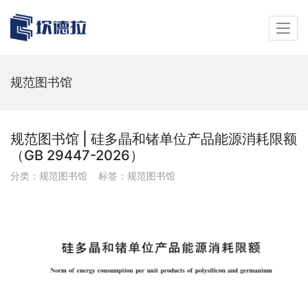
规范图书馆
规范图书馆 | 硅多晶和锗单位产品能源消耗限额
（GB 29447-2026）
分类：
规范图书馆
标签：
规范图书馆