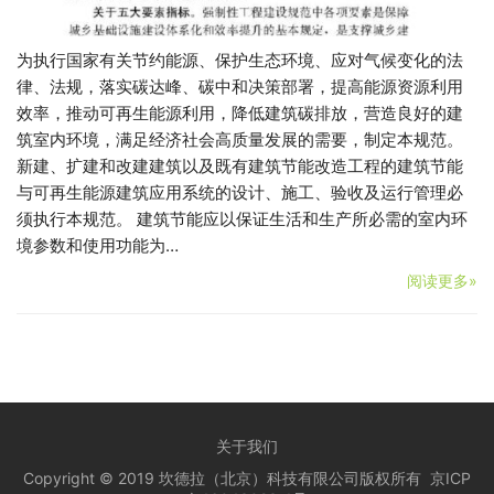
为执行国家有关节约能源、保护生态环境、应对气候变化的法
律、法规，落实碳达峰、碳中和决策部署，提高能源资源利用
效率，推动可再生能源利用，降低建筑碳排放，营造良好的建
筑室内环境，满足经济社会高质量发展的需要，制定本规范。
新建、扩建和改建建筑以及既有建筑节能改造工程的建筑节能
与可再生能源建筑应用系统的设计、施工、验收及运行管理必
须执行本规范。 建筑节能应以保证生活和生产所必需的室内环
境参数和使用功能为…
阅读更多»
关于我们
Copyright © 2019 坎德拉（北京）科技有限公司版权所有
京ICP