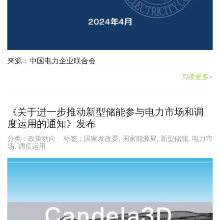
来源：中国电力企业联合会
阅读更多»
《关于进一步推动新型储能参与电力市场和调
度运用的通知》发布
分类：
政策动向
标签：
国家发改委
,
国家能源局
,
新型储能
,
电力市
场
,
调度运用