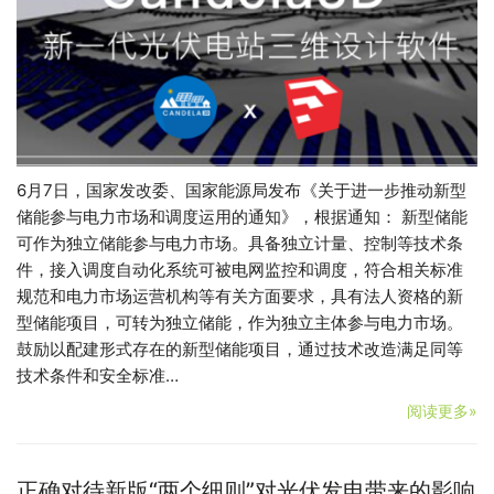
6月7日，国家发改委、国家能源局发布《关于进一步推动新型
储能参与电力市场和调度运用的通知》，根据通知： 新型储能
可作为独立储能参与电力市场。具备独立计量、控制等技术条
件，接入调度自动化系统可被电网监控和调度，符合相关标准
规范和电力市场运营机构等有关方面要求，具有法人资格的新
型储能项目，可转为独立储能，作为独立主体参与电力市场。
鼓励以配建形式存在的新型储能项目，通过技术改造满足同等
技术条件和安全标准…
阅读更多»
正确对待新版“两个细则”对光伏发电带来的影响