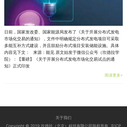
日前，国家发改委、国家能源局发布了《关于开展分布式发电
市场化交易的通知》，文件中明确规定分布式发电项目可采取
多能互补方式建设，并且鼓励分布式项目安装储能设施。具体
内容见下文： 来源：能见 原文始发于微信公众号（坎德拉学
院）：【重磅】《关于开展分布式发电市场化交易试点的通
知》正式印发
阅读更多»
关于我们
Copyright © 2019 坎德拉（北京）科技有限公司版权所有
京ICP