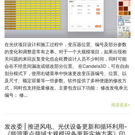
在光伏项目设计和施工过程中，变压器位置、编号及部分参数
的变化和调整是常有之事。对于一个大规模项目，如果出现相
关问题的来回反复变化也会耗费设计人员不少时间，同时可能
会在不经意间漏改或错改部分位置。 在Candela3D，可在自由
划分模式下，使用右键菜单中快速更改变压器编号、位置、以
及尺寸、额定容量等一些参数。软件提供了多种便捷的修改方
式，同时也支持批量修改。主要包含以下功能： 修改发电单元
编号； 修…
阅读更多»
发改委 | 推进风电、光伏设备更新和循环利用-
《能源重点领域大规模设备更新实施方案》印