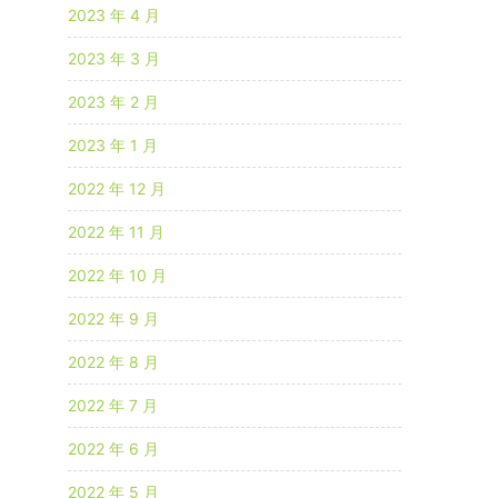
2023 年 4 月
2023 年 3 月
2023 年 2 月
2023 年 1 月
2022 年 12 月
2022 年 11 月
2022 年 10 月
2022 年 9 月
2022 年 8 月
2022 年 7 月
2022 年 6 月
2022 年 5 月