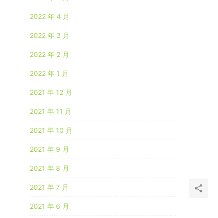
2022 年 4 月
2022 年 3 月
2022 年 2 月
2022 年 1 月
2021 年 12 月
2021 年 11 月
2021 年 10 月
2021 年 9 月
2021 年 8 月
2021 年 7 月
2021 年 6 月