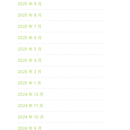
2025 年 9 月
2025 年 8 月
2025 年 7 月
2025 年 6 月
2025 年 5 月
2025 年 4 月
2025 年 2 月
2025 年 1 月
2024 年 12 月
2024 年 11 月
2024 年 10 月
2024 年 9 月