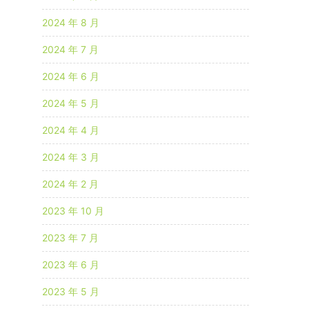
2024 年 8 月
2024 年 7 月
2024 年 6 月
2024 年 5 月
2024 年 4 月
2024 年 3 月
2024 年 2 月
2023 年 10 月
2023 年 7 月
2023 年 6 月
2023 年 5 月