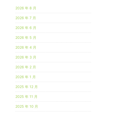
2026 年 8 月
2026 年 7 月
2026 年 6 月
2026 年 5 月
2026 年 4 月
2026 年 3 月
2026 年 2 月
2026 年 1 月
2025 年 12 月
2025 年 11 月
2025 年 10 月