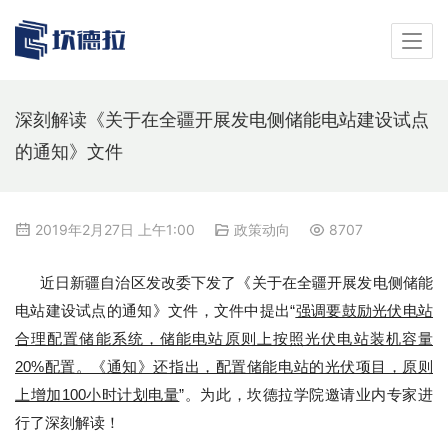
深刻解读《关于在全疆开展发电侧储能电站建设试点
的通知》文件
2019年2月27日 上午1:00
政策动向
8707
近日新疆自治区发改委下发了《关于在全疆开展发电侧储能
电站建设试点的通知》文件，文件中提出“
强调要鼓励光伏电站
合理配置储能系统，储能电站原则上按照光伏电站装机容量
20%配置。《通知》还指出，配置储能电站的光伏项目，原则
上增加100小时计划电量
”。为此，坎德拉学院邀请业内专家进
行了深刻解读！