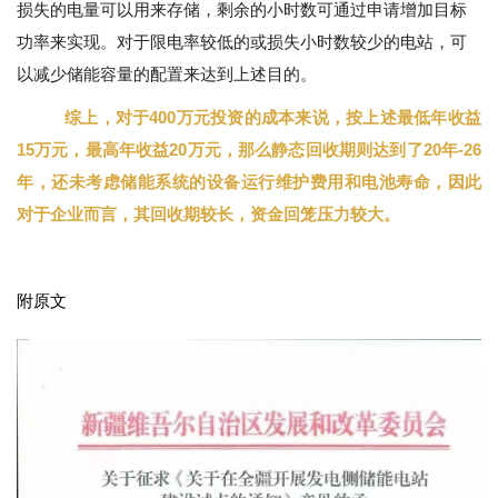
损失的电量可以用来存储，剩余的小时数可通过申请增加目标
功率来实现。对于限电率较低的或损失小时数较少的电站，可
以减少储能容量的配置来达到上述目的。
综上，
对于400万元投资的成本来说，按上述最低年收益
15万元，最高年收益20万元，那么静态回收期则达到了20年-26
年，还未考虑储能系统的设备运行维护费用和电池寿命，因此
对于企业而言，其回收期较长，资金回笼压力较大。
附原文