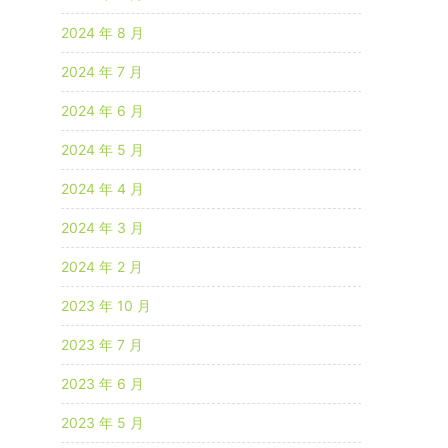
2024 年 8 月
2024 年 7 月
2024 年 6 月
2024 年 5 月
2024 年 4 月
2024 年 3 月
2024 年 2 月
2023 年 10 月
2023 年 7 月
2023 年 6 月
2023 年 5 月