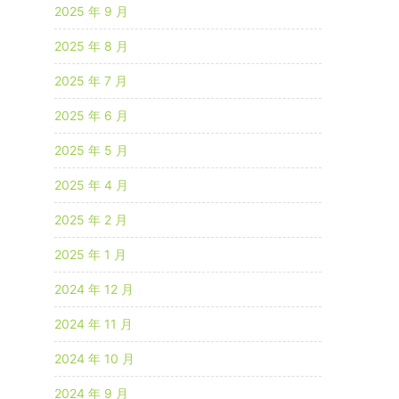
2025 年 9 月
2025 年 8 月
2025 年 7 月
2025 年 6 月
2025 年 5 月
2025 年 4 月
2025 年 2 月
2025 年 1 月
2024 年 12 月
2024 年 11 月
2024 年 10 月
2024 年 9 月