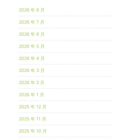
2026 年 8 月
2026 年 7 月
2026 年 6 月
2026 年 5 月
2026 年 4 月
2026 年 3 月
2026 年 2 月
2026 年 1 月
2025 年 12 月
2025 年 11 月
2025 年 10 月