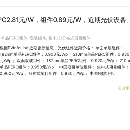
C2.81元/W，组件0.89元/W，近期光伏设备
,
单晶PERC组件
,
双玻组件
,
集中式/分布式项目组件
根据PVInfoLink 近期更新信息，光伏组件近期价格： 单面单玻组件：
182mm单晶PERC组件：0.900元/Wp； 210mm单晶PERC组件：0.930
元/Wp； 双面双玻组件： 182mm单晶PERC组件：0.920元/Wp； 210
单晶PERC组件：0.950元/Wp； 中国项目单玻组件： 集中式项目组件：
0.900元/Wp； 分布式项目组件：0.880元/Wp； 中国N型组件…
阅读更