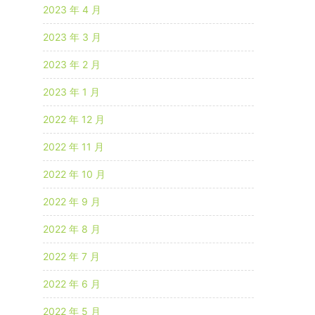
2023 年 4 月
2023 年 3 月
2023 年 2 月
2023 年 1 月
2022 年 12 月
2022 年 11 月
2022 年 10 月
2022 年 9 月
2022 年 8 月
2022 年 7 月
2022 年 6 月
2022 年 5 月