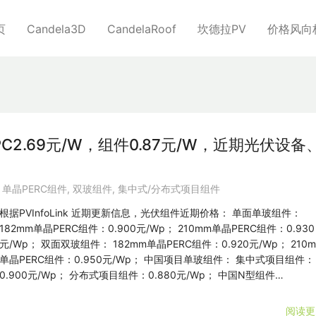
页
Candela3D
CandelaRoof
坎德拉PV
价格风向
C2.69元/W，组件0.87元/W，近期光伏设备
,
单晶PERC组件
,
双玻组件
,
集中式/分布式项目组件
根据PVInfoLink 近期更新信息，光伏组件近期价格： 单面单玻组件：
182mm单晶PERC组件：0.900元/Wp； 210mm单晶PERC组件：0.930
元/Wp； 双面双玻组件： 182mm单晶PERC组件：0.920元/Wp； 210
单晶PERC组件：0.950元/Wp； 中国项目单玻组件： 集中式项目组件：
0.900元/Wp； 分布式项目组件：0.880元/Wp； 中国N型组件…
阅读更