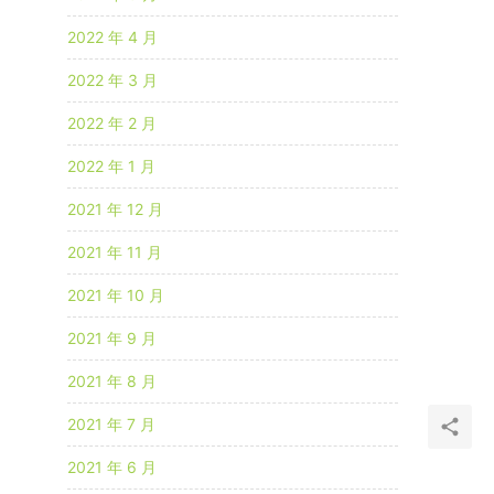
2022 年 4 月
2022 年 3 月
2022 年 2 月
2022 年 1 月
2021 年 12 月
2021 年 11 月
2021 年 10 月
2021 年 9 月
2021 年 8 月
2021 年 7 月
2021 年 6 月