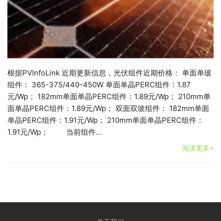
根据PVInfoLink 近期更新信息，光伏组件近期价格： 单面单玻
组件： 365-375/440-450W 单面单晶PERC组件：1.87
元/Wp； 182mm单面单晶PERC组件：1.89元/Wp； 210mm单
面单晶PERC组件：1.89元/Wp； 双面双玻组件： 182mm单面
单晶PERC组件：1.91元/Wp； 210mm单面单晶PERC组件：
1.91元/Wp； 当前组件…
阅读更多»