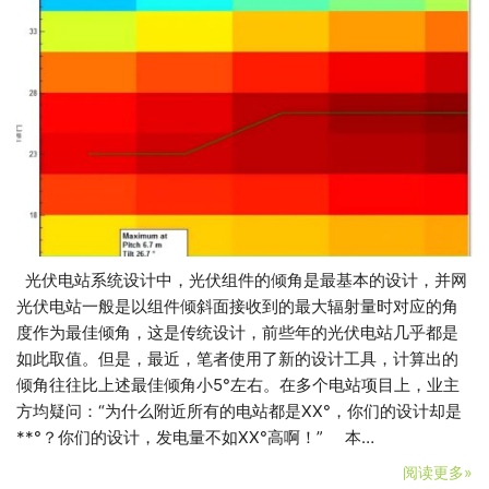
光伏电站系统设计中，光伏组件的倾角是最基本的设计，并网
光伏电站一般是以组件倾斜面接收到的最大辐射量时对应的角
度作为最佳倾角，这是传统设计，前些年的光伏电站几乎都是
如此取值。但是，最近，笔者使用了新的设计工具，计算出的
倾角往往比上述最佳倾角小5°左右。在多个电站项目上，业主
方均疑问：“为什么附近所有的电站都是XX°，你们的设计却是
**°？你们的设计，发电量不如XX°高啊！” 本…
阅读更多»