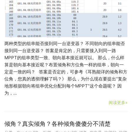
两种类型的组串能否接到同一台逆变器？ 不同朝向的组串能否
接到同一台逆变器？ 答案是肯定的，只需要接入到同一路
MPPT的组串类型一致、朝向基本接近就可以。 那么，什么样
算是朝向基本接近呢？布置倾角和方位角一样的组串，朝向一
定是一致的吗？ 答案是否定的，可参考《耳熟能详的倾角和方
位角，您真的透彻理解了吗？》 那么，为什么现在要提出“复杂
地形根据朝向将组串优化分配到每个MPPT”这个命题呢？ 因
为，…
阅读更多»
倾角？真实倾角？各种倾角傻傻分不清楚