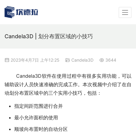
Candela3D | 划分布置区域的小技巧
2023年4月7日 上午12:25
Candela3D
3644
       Candela3D软件在使用过程中有很多实用功能，可以
辅助设计人员快速准确的完成工作。本次视频中介绍了在自
动划分布置区域中的三个实用小技巧，包括：
指定间距范围进行合并
最小允许面积的使用
顺坡向布置时的自动分区