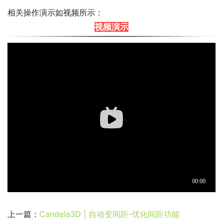
相关操作演示如视频所示：
视频演示
上一篇：
Candela3D | 自动变间距-优化间距功能