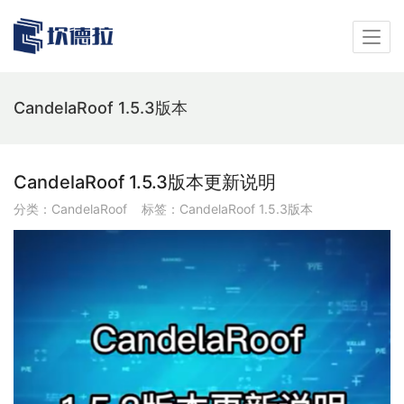
CandelaRoof 1.5.3版本
CandelaRoof 1.5.3版本更新说明
分类：
CandelaRoof
标签：
CandelaRoof 1.5.3版本