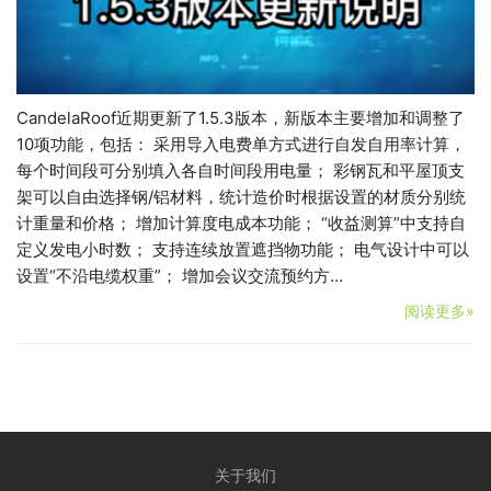
CandelaRoof近期更新了1.5.3版本，新版本主要增加和调整了
10项功能，包括： 采用导入电费单方式进行自发自用率计算，
每个时间段可分别填入各自时间段用电量； 彩钢瓦和平屋顶支
架可以自由选择钢/铝材料，统计造价时根据设置的材质分别统
计重量和价格； 增加计算度电成本功能； “收益测算”中支持自
定义发电小时数； 支持连续放置遮挡物功能； 电气设计中可以
设置“不沿电缆权重”； 增加会议交流预约方…
阅读更多»
关于我们