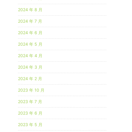
2024 年 8 月
2024 年 7 月
2024 年 6 月
2024 年 5 月
2024 年 4 月
2024 年 3 月
2024 年 2 月
2023 年 10 月
2023 年 7 月
2023 年 6 月
2023 年 5 月