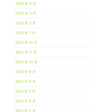
2023 年 4 月
2023 年 3 月
2023 年 2 月
2023 年 1 月
2022 年 12 月
2022 年 11 月
2022 年 10 月
2022 年 9 月
2022 年 8 月
2022 年 7 月
2022 年 6 月
2022 年 5 月