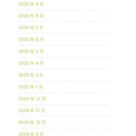
2025 年 9 月
2025 年 8 月
2025 年 7 月
2025 年 6 月
2025 年 5 月
2025 年 4 月
2025 年 2 月
2025 年 1 月
2024 年 12 月
2024 年 11 月
2024 年 10 月
2024 年 9 月