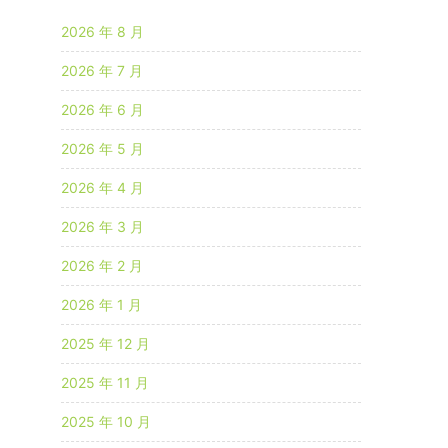
2026 年 8 月
2026 年 7 月
2026 年 6 月
2026 年 5 月
2026 年 4 月
2026 年 3 月
2026 年 2 月
2026 年 1 月
2025 年 12 月
2025 年 11 月
2025 年 10 月