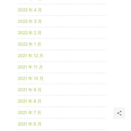
2022 年 4 月
2022 年 3 月
2022 年 2 月
2022 年 1 月
2021 年 12 月
2021 年 11 月
2021 年 10 月
2021 年 9 月
2021 年 8 月
2021 年 7 月
2021 年 6 月