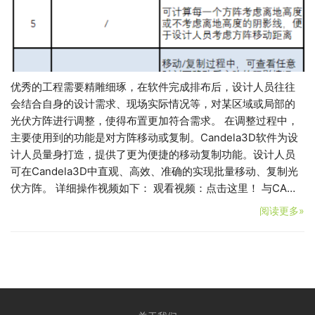
优秀的工程需要精雕细琢，在软件完成排布后，设计人员往往
会结合自身的设计需求、现场实际情况等，对某区域或局部的
光伏方阵进行调整，使得布置更加符合需求。 在调整过程中，
主要使用到的功能是对方阵移动或复制。Candela3D软件为设
计人员量身打造，提供了更为便捷的移动复制功能。设计人员
可在Candela3D中直观、高效、准确的实现批量移动、复制光
伏方阵。 详细操作视频如下： 观看视频：点击这里！ 与CA…
阅读更多»