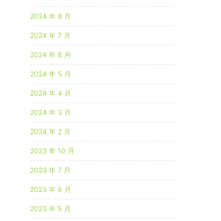
2024 年 8 月
2024 年 7 月
2024 年 6 月
2024 年 5 月
2024 年 4 月
2024 年 3 月
2024 年 2 月
2023 年 10 月
2023 年 7 月
2023 年 6 月
2023 年 5 月