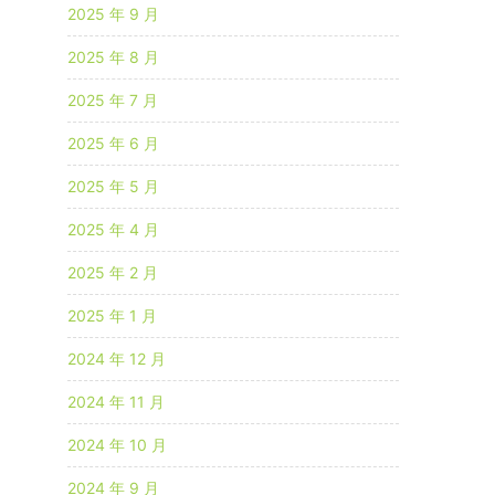
2025 年 9 月
2025 年 8 月
2025 年 7 月
2025 年 6 月
2025 年 5 月
2025 年 4 月
2025 年 2 月
2025 年 1 月
2024 年 12 月
2024 年 11 月
2024 年 10 月
2024 年 9 月