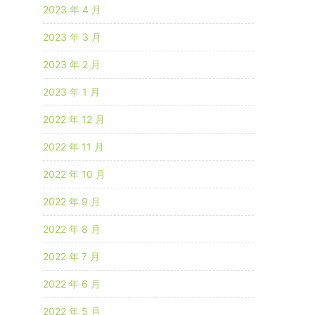
2023 年 4 月
2023 年 3 月
2023 年 2 月
2023 年 1 月
2022 年 12 月
2022 年 11 月
2022 年 10 月
2022 年 9 月
2022 年 8 月
2022 年 7 月
2022 年 6 月
2022 年 5 月