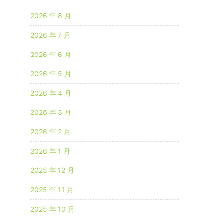
2026 年 8 月
2026 年 7 月
2026 年 6 月
2026 年 5 月
2026 年 4 月
2026 年 3 月
2026 年 2 月
2026 年 1 月
2025 年 12 月
2025 年 11 月
2025 年 10 月