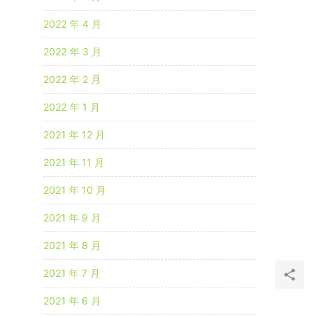
2022 年 4 月
2022 年 3 月
2022 年 2 月
2022 年 1 月
2021 年 12 月
2021 年 11 月
2021 年 10 月
2021 年 9 月
2021 年 8 月
2021 年 7 月
2021 年 6 月