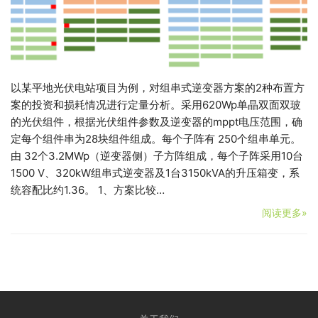
以某平地光伏电站项目为例，对组串式逆变器方案的2种布置方
案的投资和损耗情况进行定量分析。采用620Wp单晶双面双玻
的光伏组件，根据光伏组件参数及逆变器的mppt电压范围，确
定每个组件串为28块组件组成。每个子阵有 250个组串单元。
由 32个3.2MWp（逆变器侧）子方阵组成，每个子阵采用10台
1500 V、320kW组串式逆变器及1台3150kVA的升压箱变，系
统容配比约1.36。 1、方案比较…
阅读更多»