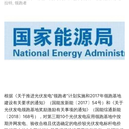
拉特
,
领跑者
根据《关于推进光伏发电“领跑者”计划实施和2017年领跑基地
建设有关要求的通知》（国能发新能〔2017〕54号）和《关于
光伏发电领跑基地奖励激励有关事项的通知》（国能综通新能
〔2018〕168号），对第三期10个光伏发电应用领跑基地中按
期并网发电、验收合格且优选确定的电价较光伏发电标杆电价