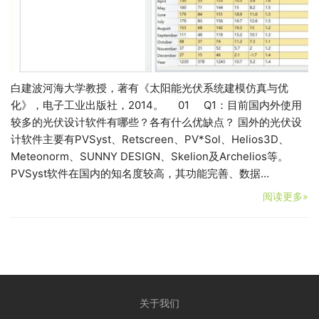
白建波河海大学教授，著有《太阳能光伏系统建模仿真与优
化》，电子工业出版社，2014。 01 Q1：目前国内外使用
较多的光伏设计软件有哪些？各有什么优缺点？ 国外的光伏设
计软件主要有PVSyst、Retscreen、PV*Sol、Helios3D、
Meteonorm、SUNNY DESIGN、Skelion及Archelios等。
PVSyst软件在国内的知名度较高，其功能完善、数据…
阅读更多»
关于我们