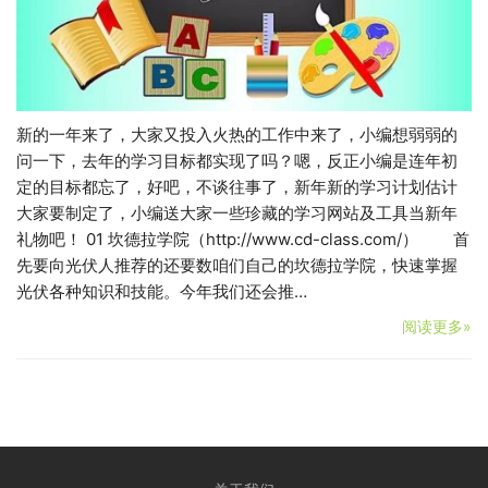
新的一年来了，大家又投入火热的工作中来了，小编想弱弱的
问一下，去年的学习目标都实现了吗？嗯，反正小编是连年初
定的目标都忘了，好吧，不谈往事了，新年新的学习计划估计
大家要制定了，小编送大家一些珍藏的学习网站及工具当新年
礼物吧！ 01 坎德拉学院（http://www.cd-class.com/） 首
先要向光伏人推荐的还要数咱们自己的坎德拉学院，快速掌握
光伏各种知识和技能。今年我们还会推…
阅读更多»