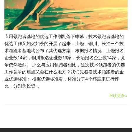
应用领跑者基地的优选工作刚刚落下帷幕，技术领跑者基地的
优选工作又如火如荼的开展了起来，上饶、铜川、长治三个技
术领跑者基地均公布了其优选方案，根据报名情况，上饶报名
企业数14家，铜川报名企业数19家，长治报名企业数14家，竞
争依然激烈。 那么与应用领跑者相比，这次技术领跑者的优选
工作竞争的焦点又会在什么地方？我们先看看技术领跑者的企
业优选标准： 根据优选标准看，标准分了4个纬度来进行评
比，分别为投资…
阅读更多»