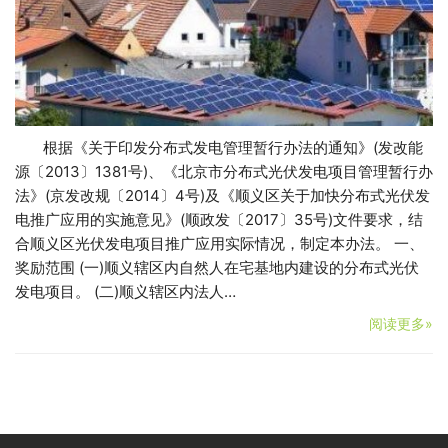
根据《关于印发分布式发电管理暂行办法的通知》(发改能
源〔2013〕1381号)、《北京市分布式光伏发电项目管理暂行办
法》(京发改规〔2014〕4号)及《顺义区关于加快分布式光伏发
电推广应用的实施意见》(顺政发〔2017〕35号)文件要求，结
合顺义区光伏发电项目推广应用实际情况，制定本办法。 一、
奖励范围 (一)顺义辖区内自然人在宅基地内建设的分布式光伏
发电项目。 (二)顺义辖区内法人…
阅读更多»