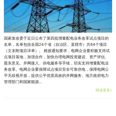
国家发改委于近日公布了第四批增量配电业务改革试点项目的
名单，名单包括全国24个省（自治区、直辖市）共84个项目
（文末附项目详单）。 根据通知要求，电网企业要积极支持试
点项目落地，加强合作，加快办理电网投资建设、资产评估、
股东意见、并网接入、供电服务等手续，切实支持增量配电业
务改革。电网企业要保障试点项目安全可靠供电，保障电网公
平无歧视开放，提供公平优质高效的并网服务。地方政府电力
管理部门和国家能源…
阅读更多»