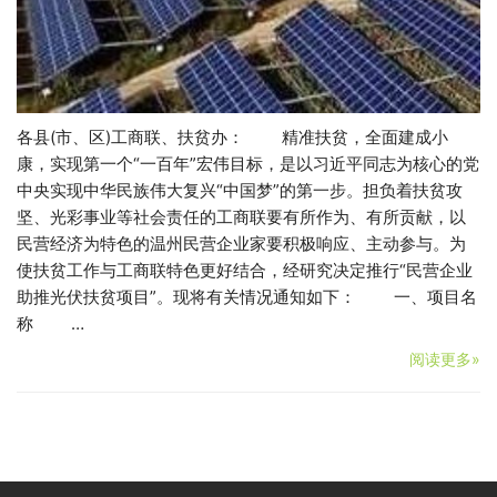
各县(市、区)工商联、扶贫办： 精准扶贫，全面建成小
康，实现第一个“一百年”宏伟目标，是以习近平同志为核心的党
中央实现中华民族伟大复兴“中国梦”的第一步。担负着扶贫攻
坚、光彩事业等社会责任的工商联要有所作为、有所贡献，以
民营经济为特色的温州民营企业家要积极响应、主动参与。为
使扶贫工作与工商联特色更好结合，经研究决定推行“民营企业
助推光伏扶贫项目”。现将有关情况通知如下： 一、项目名
称 …
阅读更多»