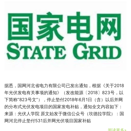
据悉，国网河北省电力有限公司已发出通知，根据《关于2018
年光伏发电有关事项的通知》（发改能源〔2018〕823号，以
下简称“823号文”），停止垫付2018年6月1日（含）以后并网
的分布式光伏发电项目的国家发电补贴，通知全文内容如下：
来源：光伏人学院 原文始发于微信公众号（坎德拉学院）：国
网河北停止垫付531后并网光伏项目国家补贴
阅读更多»