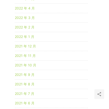
2022 年 4 月
2022 年 3 月
2022 年 2 月
2022 年 1 月
2021 年 12 月
2021 年 11 月
2021 年 10 月
2021 年 9 月
2021 年 8 月
2021 年 7 月
2021 年 6 月