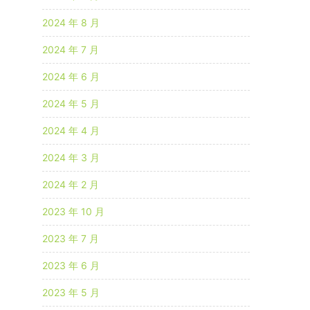
2024 年 8 月
2024 年 7 月
2024 年 6 月
2024 年 5 月
2024 年 4 月
2024 年 3 月
2024 年 2 月
2023 年 10 月
2023 年 7 月
2023 年 6 月
2023 年 5 月