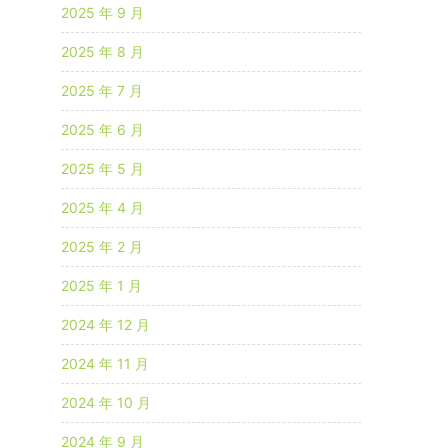
2025 年 9 月
2025 年 8 月
2025 年 7 月
2025 年 6 月
2025 年 5 月
2025 年 4 月
2025 年 2 月
2025 年 1 月
2024 年 12 月
2024 年 11 月
2024 年 10 月
2024 年 9 月