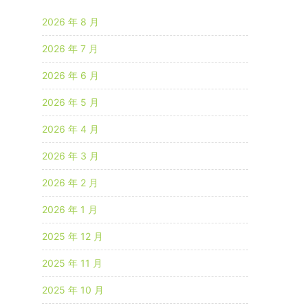
2026 年 8 月
2026 年 7 月
2026 年 6 月
2026 年 5 月
2026 年 4 月
2026 年 3 月
2026 年 2 月
2026 年 1 月
2025 年 12 月
2025 年 11 月
2025 年 10 月