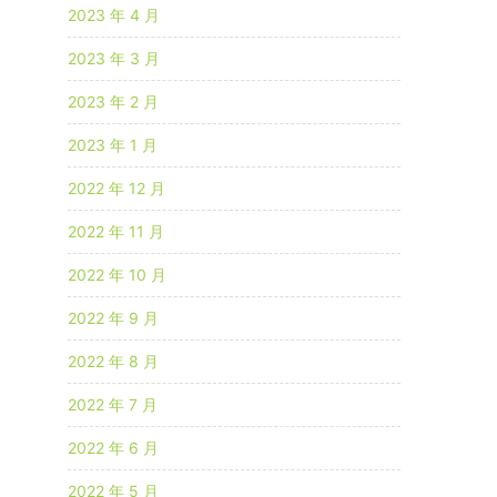
2023 年 4 月
2023 年 3 月
2023 年 2 月
2023 年 1 月
2022 年 12 月
2022 年 11 月
2022 年 10 月
2022 年 9 月
2022 年 8 月
2022 年 7 月
2022 年 6 月
2022 年 5 月