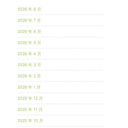
2026 年 8 月
2026 年 7 月
2026 年 6 月
2026 年 5 月
2026 年 4 月
2026 年 3 月
2026 年 2 月
2026 年 1 月
2025 年 12 月
2025 年 11 月
2025 年 10 月