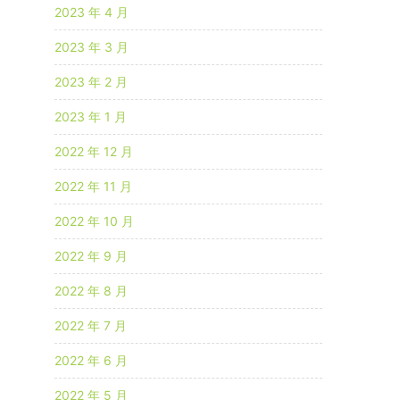
2023 年 4 月
2023 年 3 月
2023 年 2 月
2023 年 1 月
2022 年 12 月
2022 年 11 月
2022 年 10 月
2022 年 9 月
2022 年 8 月
2022 年 7 月
2022 年 6 月
2022 年 5 月