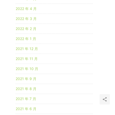
2022 年 4 月
2022 年 3 月
2022 年 2 月
2022 年 1 月
2021 年 12 月
2021 年 11 月
2021 年 10 月
2021 年 9 月
2021 年 8 月
2021 年 7 月
2021 年 6 月