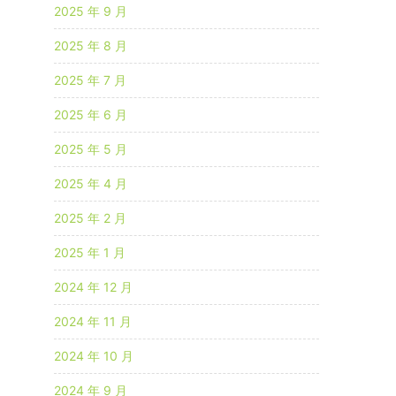
2025 年 9 月
2025 年 8 月
2025 年 7 月
2025 年 6 月
2025 年 5 月
2025 年 4 月
2025 年 2 月
2025 年 1 月
2024 年 12 月
2024 年 11 月
2024 年 10 月
2024 年 9 月