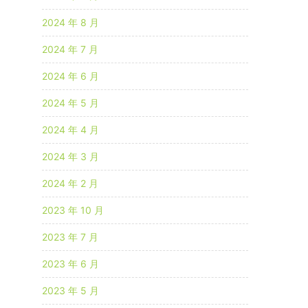
2024 年 8 月
2024 年 7 月
2024 年 6 月
2024 年 5 月
2024 年 4 月
2024 年 3 月
2024 年 2 月
2023 年 10 月
2023 年 7 月
2023 年 6 月
2023 年 5 月