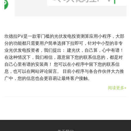
坎德拉PV是一款零门槛的光伏发电投资测算应用小程序，大部
分的功能都只需要用户简单选择下拉即可，针对中小型的非专
业光伏发电投资者，我们提出： 建光伏，自己算，心中有谱！
在这种情况下，我们相信，愿意留下您的联系信息的，都是对
自己心里有谱的安装商！ 您可以在小程序中留下您的联系信
息，也可以在网站评论留言。 目前小程序与各合作伙伴大力推
广中，您的信息也会更容易让最终客户接触。
阅读更多»