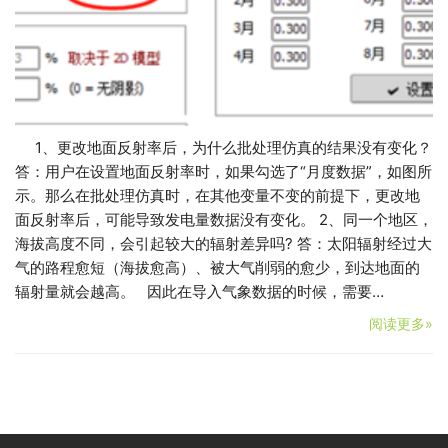
1、更改地面反射率后，为什么批处理仿真的结果没有变化？
答：用户在设置地面反射率时，如果勾选了“月度数据”，如图所
示。那么在批处理仿真时，在其他变量不变的前提下，更改地
面反射率后，可能导致发电量数据没有变化。 2、同一个地区，
海拔高度不同，会引起较大的辐射差异吗? 答：太阳辐射经过大
气的路程愈短（海拔愈高）、被大气削弱的愈少，到达地面的
辐射量就会越高。 因此在导入气象数据的时候，需要…
阅读更多»