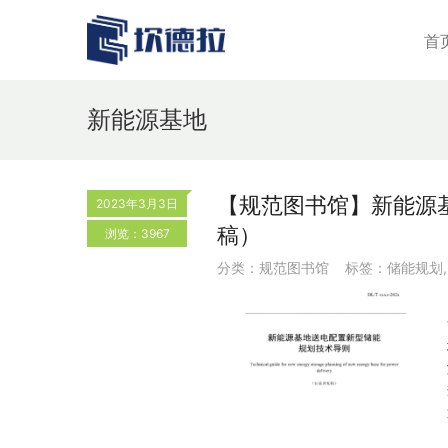
首
新能源基地
【规范图书馆】新能源
2023年3月3日
稿）
浏览：3967
分类：
规范图书馆
标签：
储能规划