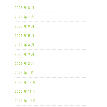
2026 年 8 月
2026 年 7 月
2026 年 6 月
2026 年 5 月
2026 年 4 月
2026 年 3 月
2026 年 2 月
2026 年 1 月
2025 年 12 月
2025 年 11 月
2025 年 10 月