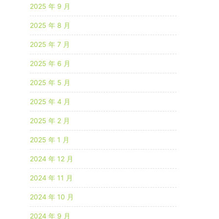
2025 年 9 月
2025 年 8 月
2025 年 7 月
2025 年 6 月
2025 年 5 月
2025 年 4 月
2025 年 2 月
2025 年 1 月
2024 年 12 月
2024 年 11 月
2024 年 10 月
2024 年 9 月