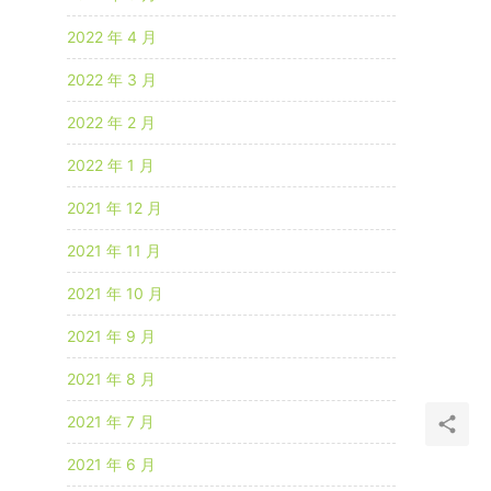
2022 年 4 月
2022 年 3 月
2022 年 2 月
2022 年 1 月
2021 年 12 月
2021 年 11 月
2021 年 10 月
2021 年 9 月
2021 年 8 月
2021 年 7 月
2021 年 6 月