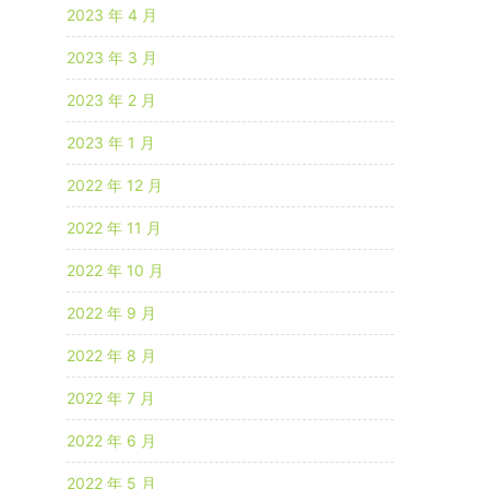
2023 年 4 月
2023 年 3 月
2023 年 2 月
2023 年 1 月
2022 年 12 月
2022 年 11 月
2022 年 10 月
2022 年 9 月
2022 年 8 月
2022 年 7 月
2022 年 6 月
2022 年 5 月