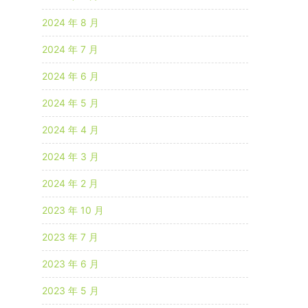
2024 年 8 月
2024 年 7 月
2024 年 6 月
2024 年 5 月
2024 年 4 月
2024 年 3 月
2024 年 2 月
2023 年 10 月
2023 年 7 月
2023 年 6 月
2023 年 5 月