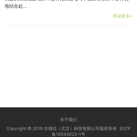
地结合起…
阅读更多»
关于我们
Copyright © 2019 坎德拉（北京）科技有限公司版权所有
京ICP
备16043023-1号