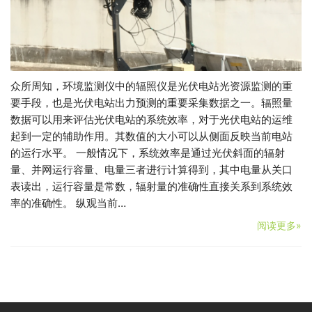
众所周知，环境监测仪中的辐照仪是光伏电站光资源监测的重
要手段，也是光伏电站出力预测的重要采集数据之一。辐照量
数据可以用来评估光伏电站的系统效率，对于光伏电站的运维
起到一定的辅助作用。其数值的大小可以从侧面反映当前电站
的运行水平。 一般情况下，系统效率是通过光伏斜面的辐射
量、并网运行容量、电量三者进行计算得到，其中电量从关口
表读出，运行容量是常数，辐射量的准确性直接关系到系统效
率的准确性。 纵观当前…
阅读更多»