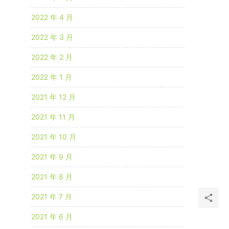
2022 年 4 月
2022 年 3 月
2022 年 2 月
2022 年 1 月
2021 年 12 月
2021 年 11 月
2021 年 10 月
2021 年 9 月
2021 年 8 月
2021 年 7 月
2021 年 6 月