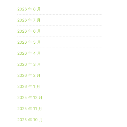
2026 年 8 月
2026 年 7 月
2026 年 6 月
2026 年 5 月
2026 年 4 月
2026 年 3 月
2026 年 2 月
2026 年 1 月
2025 年 12 月
2025 年 11 月
2025 年 10 月