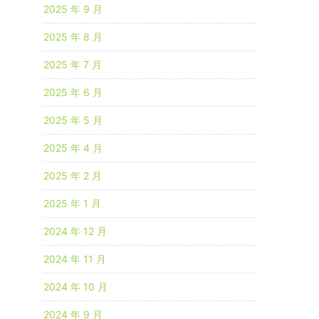
2025 年 9 月
2025 年 8 月
2025 年 7 月
2025 年 6 月
2025 年 5 月
2025 年 4 月
2025 年 2 月
2025 年 1 月
2024 年 12 月
2024 年 11 月
2024 年 10 月
2024 年 9 月