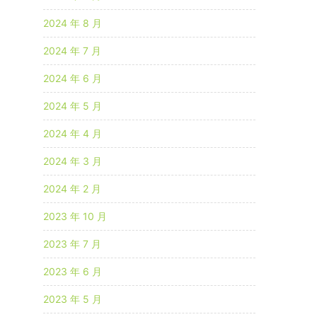
2024 年 8 月
2024 年 7 月
2024 年 6 月
2024 年 5 月
2024 年 4 月
2024 年 3 月
2024 年 2 月
2023 年 10 月
2023 年 7 月
2023 年 6 月
2023 年 5 月