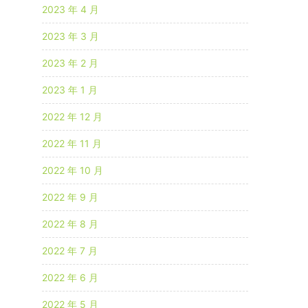
2023 年 4 月
2023 年 3 月
2023 年 2 月
2023 年 1 月
2022 年 12 月
2022 年 11 月
2022 年 10 月
2022 年 9 月
2022 年 8 月
2022 年 7 月
2022 年 6 月
2022 年 5 月