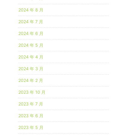
2024 年 8 月
2024 年 7 月
2024 年 6 月
2024 年 5 月
2024 年 4 月
2024 年 3 月
2024 年 2 月
2023 年 10 月
2023 年 7 月
2023 年 6 月
2023 年 5 月