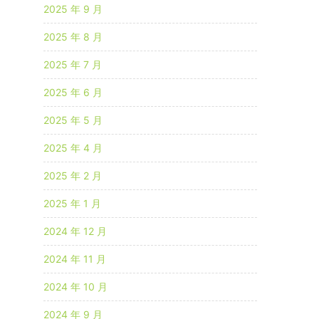
2025 年 9 月
2025 年 8 月
2025 年 7 月
2025 年 6 月
2025 年 5 月
2025 年 4 月
2025 年 2 月
2025 年 1 月
2024 年 12 月
2024 年 11 月
2024 年 10 月
2024 年 9 月