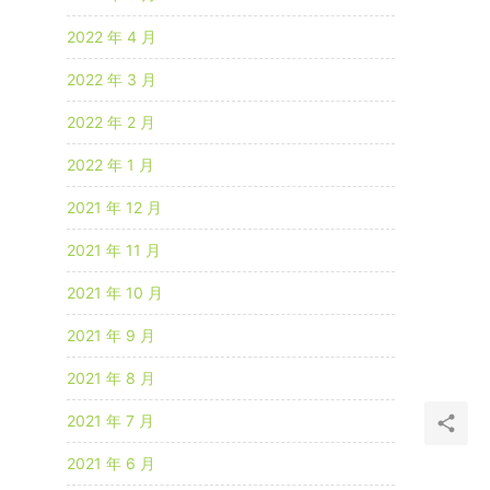
2022 年 4 月
2022 年 3 月
2022 年 2 月
2022 年 1 月
2021 年 12 月
2021 年 11 月
2021 年 10 月
2021 年 9 月
2021 年 8 月
2021 年 7 月
2021 年 6 月