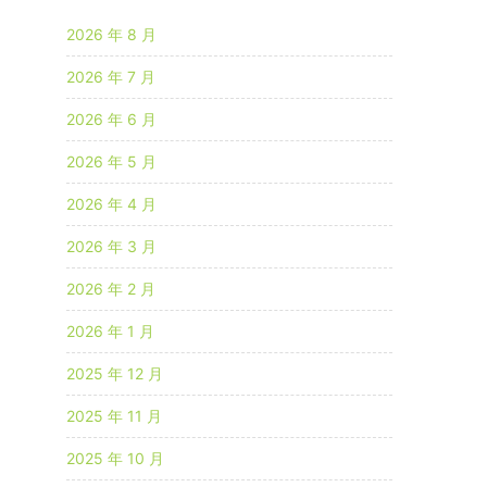
2026 年 8 月
2026 年 7 月
2026 年 6 月
2026 年 5 月
2026 年 4 月
2026 年 3 月
2026 年 2 月
2026 年 1 月
2025 年 12 月
2025 年 11 月
2025 年 10 月