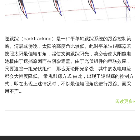
逆跟踪（backtracking）是一种平单轴跟踪系统的跟踪控制策
略。清晨或傍晚，太阳的高度角比较低。此时平单轴跟踪器若
按照太阳最佳辐射角，驱使支架跟踪阳光，势必会使太阳能电
池板由于遮挡原因而被阴影遮盖。由于光伏组件的串联效应，
只要遮挡一组光伏组件，那么无论阳光多强，其中的发电电流
都会大幅度降低。 常规跟踪方式 由此，出现了逆跟踪的控制方
式，即在出现上述情况时，不以最佳辐照角度进行跟踪。而采
用不产…
阅读更多»