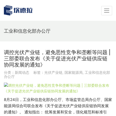
工业和信息化部办公厅
调控光伏产业链，避免恶性竞争和垄断等问题 |
三部委联合发布《关于促进光伏产业链供应链
协同发展的通知》
分类：
新闻动态
标签：
光伏产业链
,
国家能源局
,
工业和信息化部
办公厅
8月24日，工业和信息化部办公厅、市场监管总局办公厅、国家
能源局综合司联合发布《关于促进光伏产业链供应链协同发展
的通知》。 通知指出： 统筹发展和安全，强化规范和标准引