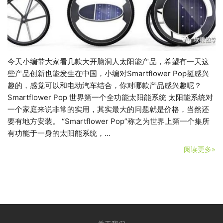
今天小编带大家看几款大开脑洞人太阳能产品，希望有一天这
些产品创新也能发生在中国，小编对Smartflower Pop挺感兴
趣的，感觉可以和电动汽车结合，你对哪款产品感兴趣呢？
Smartflower Pop 世界第一个全功能太阳能系统 太阳能系统对
一个家庭来说非常的实用，其实最大的问题就是价格，当然还
要有地方安装。 “Smartflower Pop”称之为世界上第一个集所
有功能于一身的太阳能系统，…
阅读更多»