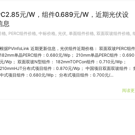
C2.85元/W，组件0.689元/W，近期光伏设
信息
价格
,
PERC组件价格
,
中标价格
,
光伏
,
单面组件价格
,
双面双玻组件价格
,
根据PVInfoLink 近期更新信息，光伏组件近期价格： 双面双玻PERC组
182mm单晶PERC组件：0.680元/Wp； 210mm单晶PERC组件：0.690
元/Wp； 双面双玻N型组件： 182mmTOPCon组件：0.710元/Wp；
210mmHJT分布式项目组件：0.870元/Wp； 中国项目双面双玻组件： 
中式项目组件：0.680元/Wp； 分布式项目组件：0.700元/…
阅读更