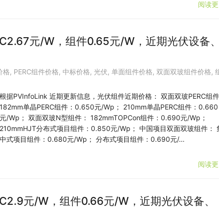
阅读更
C2.67元/W，组件0.65元/W，近期光伏设备
价格
,
PERC组件价格
,
中标价格
,
光伏
,
单面组件价格
,
双面双玻组件价格
,
根据PVInfoLink 近期更新信息，光伏组件近期价格： 双面双玻PERC组
182mm单晶PERC组件：0.650元/Wp； 210mm单晶PERC组件：0.660
元/Wp； 双面双玻N型组件： 182mmTOPCon组件：0.690元/Wp；
210mmHJT分布式项目组件：0.850元/Wp； 中国项目双面双玻组件： 
中式项目组件：0.680元/Wp； 分布式项目组件：0.690元/…
阅读更
C2.9元/W，组件0.66元/W，近期光伏设备、