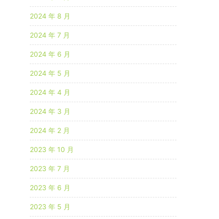
2024 年 8 月
2024 年 7 月
2024 年 6 月
2024 年 5 月
2024 年 4 月
2024 年 3 月
2024 年 2 月
2023 年 10 月
2023 年 7 月
2023 年 6 月
2023 年 5 月