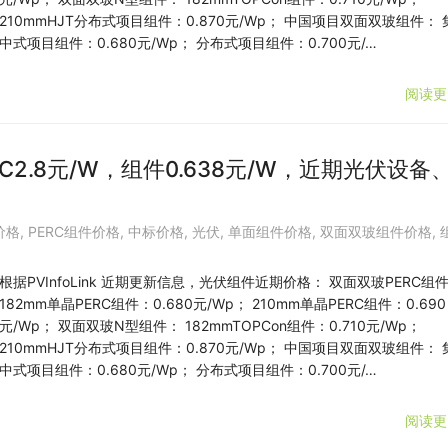
210mmHJT分布式项目组件：0.870元/Wp； 中国项目双面双玻组件： 
中式项目组件：0.680元/Wp； 分布式项目组件：0.700元/…
阅读更
C2.8元/W，组件0.638元/W，近期光伏设备
价格
,
PERC组件价格
,
中标价格
,
光伏
,
单面组件价格
,
双面双玻组件价格
,
根据PVInfoLink 近期更新信息，光伏组件近期价格： 双面双玻PERC组
182mm单晶PERC组件：0.680元/Wp； 210mm单晶PERC组件：0.690
元/Wp； 双面双玻N型组件： 182mmTOPCon组件：0.710元/Wp；
210mmHJT分布式项目组件：0.870元/Wp； 中国项目双面双玻组件： 
中式项目组件：0.680元/Wp； 分布式项目组件：0.700元/…
阅读更