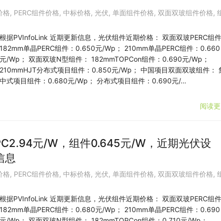
价格
,
PERC组件价格
,
中标价格
,
光伏
,
单面组件价格
,
双面双玻组件价格
,
根据PVInfoLink 近期更新信息，光伏组件近期价格： 双面双玻PERC组
182mm单晶PERC组件：0.650元/Wp； 210mm单晶PERC组件：0.660
元/Wp； 双面双玻N型组件： 182mmTOPCon组件：0.690元/Wp；
210mmHJT分布式项目组件：0.850元/Wp； 中国项目双面双玻组件： 
中式项目组件：0.680元/Wp； 分布式项目组件：0.690元/…
阅读更
C2.94元/W，组件0.645元/W，近期光伏设
信息
价格
,
PERC组件价格
,
中标价格
,
光伏
,
单面组件价格
,
双面双玻组件价格
,
根据PVInfoLink 近期更新信息，光伏组件近期价格： 双面双玻PERC组
182mm单晶PERC组件：0.680元/Wp； 210mm单晶PERC组件：0.690
元/Wp； 双面双玻N型组件： 182mmTOPCon组件：0.710元/Wp；