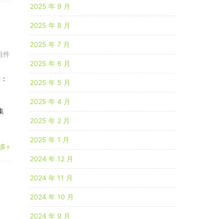
2025 年 9 月
2025 年 8 月
2025 年 7 月
组件
2025 年 6 月
件：
2025 年 5 月
2025 年 4 月
集
2025 年 2 月
2025 年 1 月
多»
2024 年 12 月
2024 年 11 月
2024 年 10 月
2024 年 9 月