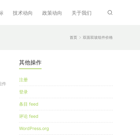
标
技术动向
政策动向
关于我们
首页
双面双玻组件价格
其他操作
注册
组件
登录
条目 feed
评论 feed
WordPress.org