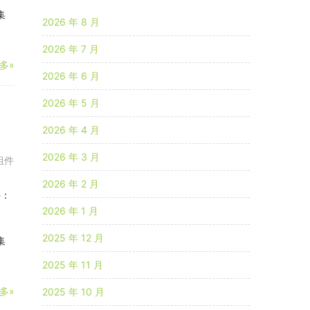
集
2026 年 8 月
2026 年 7 月
多»
2026 年 6 月
2026 年 5 月
、
2026 年 4 月
2026 年 3 月
组件
2026 年 2 月
件：
2026 年 1 月
2025 年 12 月
集
2025 年 11 月
多»
2025 年 10 月