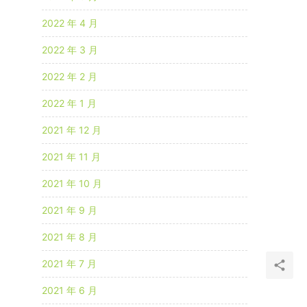
2022 年 4 月
2022 年 3 月
2022 年 2 月
2022 年 1 月
2021 年 12 月
2021 年 11 月
2021 年 10 月
2021 年 9 月
2021 年 8 月
2021 年 7 月
2021 年 6 月