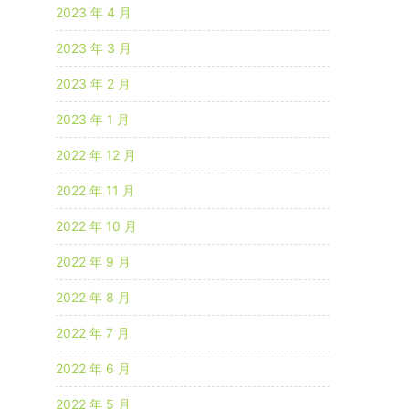
2023 年 4 月
2023 年 3 月
2023 年 2 月
2023 年 1 月
2022 年 12 月
2022 年 11 月
2022 年 10 月
2022 年 9 月
2022 年 8 月
2022 年 7 月
2022 年 6 月
2022 年 5 月