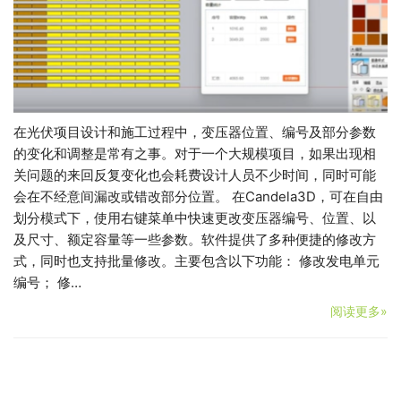
在光伏项目设计和施工过程中，变压器位置、编号及部分参数
的变化和调整是常有之事。对于一个大规模项目，如果出现相
关问题的来回反复变化也会耗费设计人员不少时间，同时可能
会在不经意间漏改或错改部分位置。 在Candela3D，可在自由
划分模式下，使用右键菜单中快速更改变压器编号、位置、以
及尺寸、额定容量等一些参数。软件提供了多种便捷的修改方
式，同时也支持批量修改。主要包含以下功能： 修改发电单元
编号； 修…
阅读更多»