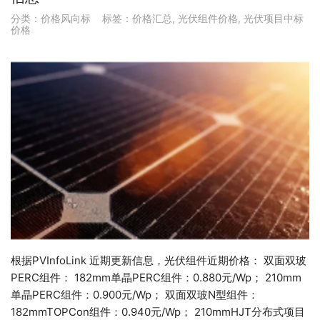
分类：
价格风向标
标签：
价格汇总
,
光伏组件价格
,
光伏项目中标
价格
根据PVInfoLink 近期更新信息，光伏组件近期价格： 双面双玻
PERC组件： 182mm单晶PERC组件：0.880元/Wp； 210mm
单晶PERC组件：0.900元/Wp； 双面双玻N型组件：
182mmTOPCon组件：0.940元/Wp； 210mmHJT分布式项目