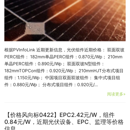
根据PVInfoLink 近期更新信息，光伏组件近期价格： 双面双玻
PERC组件： 182mm单晶PERC组件：0.870元/Wp； 210mm
单晶PERC组件：0.890元/Wp； 双面双玻N型组件：
182mmTOPCon组件：0.920元/Wp； 210mmHJT分布式项目
组件：1.150元/Wp； 中国项目双面双玻组件： 集中式项目组
件：0.880元/Wp； 分布式项目组件：0.920元/…
阅读更多»
【价格风向标0422】EPC2.42元/W，组件
0.84元/W，近期光伏设备、EPC、监理等价格
信息