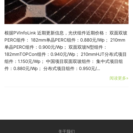
根据PVInfoLink 近期更新信息，光伏组件近期价格： 双面双玻
PERC组件： 182mm单晶PERC组件：0.880元/Wp； 210mm
单晶PERC组件：0.900元/Wp； 双面双玻N型组件：
182mmTOPCon组件：0.940元/Wp； 210mmHJT分布式项目
组件：1.150元/Wp； 中国项目双面双玻组件： 集中式项目组
件：0.880元/Wp； 分布式项目组件：0.950元/…
阅读更多»
关于我们