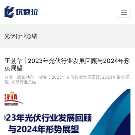
光伏行业总结
王勃华 | 2023年光伏行业发展回顾与2024年形
势展望
分类：
政策动向
标签：
2023年光伏行业发展回顾
,
2024年形势展
望
,
光伏行业总结