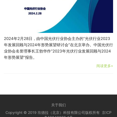
2024年2月28日，由中国光伏行业协会主办的“光伏行业2023
年发展回顾与2024年形势展望研讨会”在北京举办。中国光伏行
业协会名誉理事长王勃华作“2023年光伏行业发展回顾与2024
年形势展望”报告。
阅读更多»
关于我们
Copyright © 2019 坎德拉（北京）科技有限公司版权所有
京ICP