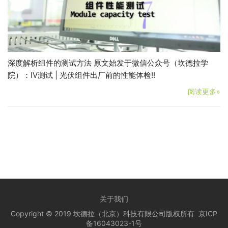
深度解析组件的测试方法 原文始发于微信公众号（坎德拉学
院）：IV测试 | 光伏组件出厂前的性能体检!!
阅读更多»
关于我们
Copyright © 2019 坎德拉（北京）科技有限公司版权所有
京ICP
备16043023-1号