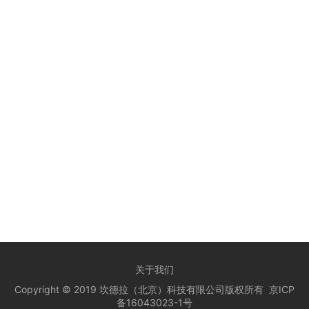
关于我们
Copyright © 2019 坎德拉（北京）科技有限公司版权所有
京ICP
备16043023-1号