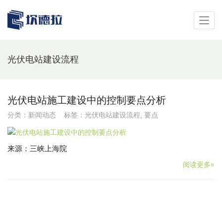
光伏电站建设流程
光伏电站施工建设中的控制要点分析
分类：
新闻动态
标签：
光伏电站建设流程
,
要点
来源：三峡上海院
阅读更多»