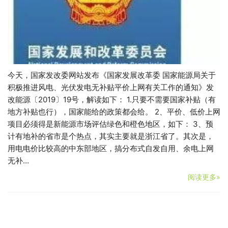
今天，国家发改委网站发布《国家发展改革委 国家能源局关于
积极推进风电、光伏发电无补贴平价上网有关工作的通知》发
改能源〔2019〕19号，解读如下： 1.只要不需要国家补贴（有
地方补贴也行），国家能给的政策都会给。 2、平价、低价上网
项目必须得是新能源市场评估绿色和橙色地区，如下： 3、预
计有地补的省市是个热点，其实主要就是浙江省了。其次是，
用电电价比较高的中东部地区，搞分布式自发自用、余电上网
无补…
阅读更多»