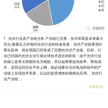
1 光伏行业及产业链分析 产业链已完善，技术革新是未来最大
亮点 随着近几年国内光伏行业的快速发展，光伏产业链逐渐向
两头延伸，现在我国已经形成了完整的光伏产业链。目前，行
业已到国内光伏企业引领全球技术进步的阶段：由于光伏行业
的核心是将太阳能转化为电能，所以如果要提高效率、降低成
本，进而达到完全平价上网，就必须要在光伏电池和组件的产
业链上实现技术革新，以达到提质增效的规模化应用。 光伏行
业产业链 …
阅读更多»